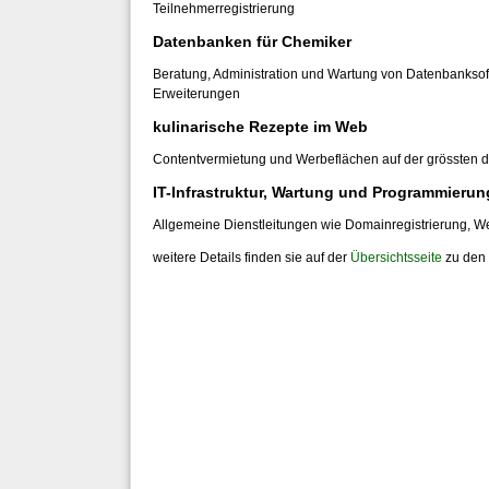
Teilnehmerregistrierung
Datenbanken für Chemiker
Beratung, Administration und Wartung von Datenbankso
Erweiterungen
kulinarische Rezepte im Web
Contentvermietung und Werbeflächen auf der grössten
IT-Infrastruktur, Wartung und Programmierun
Allgemeine Dienstleitungen wie Domainregistrierung, 
weitere Details finden sie auf der
Übersichtsseite
zu den 